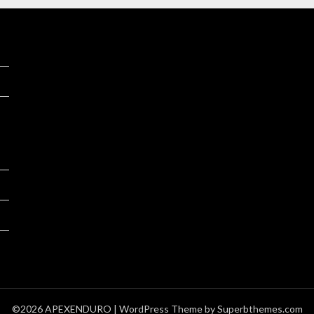
©2026 APEXENDURO
| WordPress Theme by
Superbthemes.com