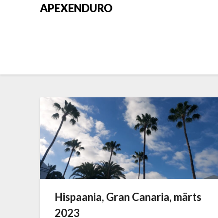
APEXENDURO
Hispaania, Gran Canaria, märts
2023