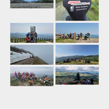
Rumeenia
Rumeenia
Rumeenia
Rumeenia
Rumeenia
Rumeenia
Küpros
Tai
Rumeenia
Rumeenia
Eesti
Montenegro
Rumeenia