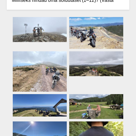
Rumeenia
Rumeenia
Küpros
Rumeenia
Rumeenia
Rumeenia
Rumeenia