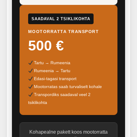
SAADAVAL 2 TSIKLIKOHTA
MOOTORRATTA TRANSPORT
500 €
Tartu → Rumeenia
Rumeenia → Tartu
Edasi-tagasi transport
Mootorratas saab turvaliselt kohale
Transpordiks saadaval veel 2
tsiklikohta
Kohapealne pakett koos mootorratta