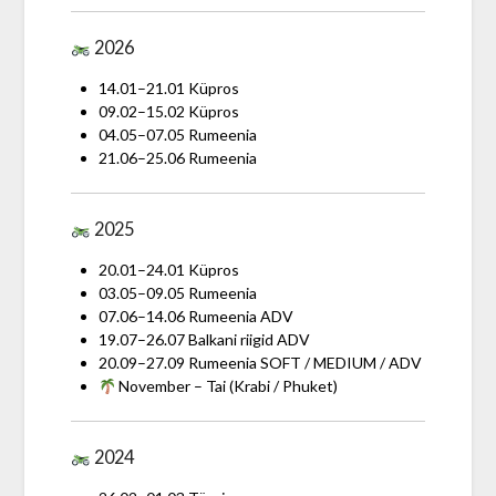
2026
14.01–21.01 Küpros
09.02–15.02 Küpros
04.05–07.05 Rumeenia
21.06–25.06 Rumeenia
2025
20.01–24.01 Küpros
03.05–09.05 Rumeenia
07.06–14.06 Rumeenia ADV
19.07–26.07 Balkani riigid ADV
20.09–27.09 Rumeenia SOFT / MEDIUM / ADV
November – Tai (Krabi / Phuket)
2024