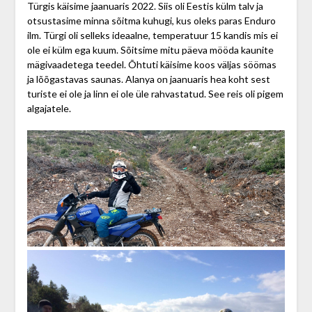
Türgis käisime jaanuaris 2022. Siis oli Eestis külm talv ja
otsustasime minna sõitma kuhugi, kus oleks paras Enduro
ilm. Türgi oli selleks ideaalne, temperatuur 15 kandis mis ei
ole ei külm ega kuum. Sõitsime mitu päeva mööda kaunite
mägivaadetega teedel. Õhtuti käisime koos väljas söömas
ja lõõgastavas saunas. Alanya on jaanuaris hea koht sest
turiste ei ole ja linn ei ole üle rahvastatud. See reis oli pigem
algajatele.