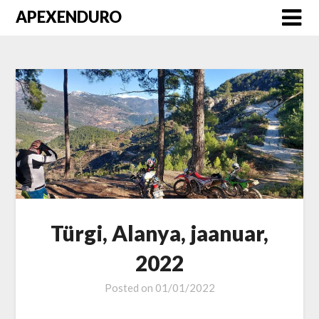
Skip
APEXENDURO
to
content
Türgi, Alanya, jaanuar,
2022
Posted on
01/01/2022