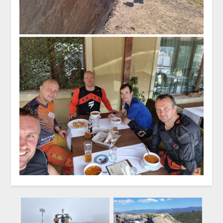
Rumeenia