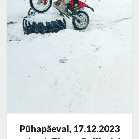
Pühapäeval, 17.12.2023