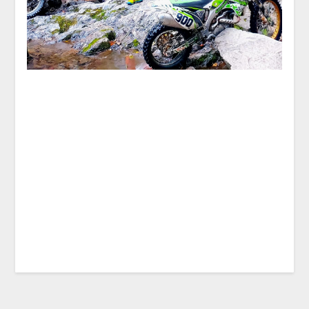
Rumeenia
Rumeenia