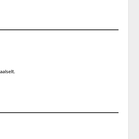
aalselt.